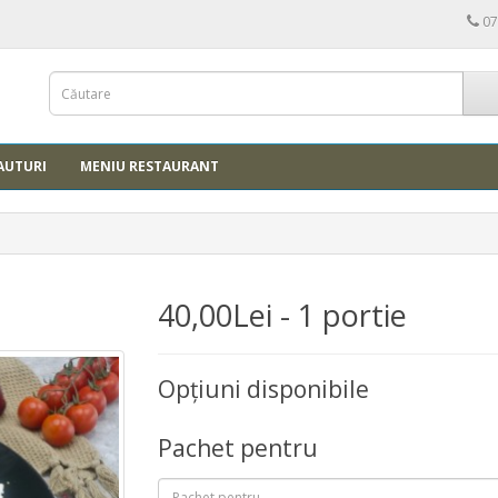
07
AUTURI
MENIU RESTAURANT
40,00Lei - 1 portie
Opţiuni disponibile
Pachet pentru