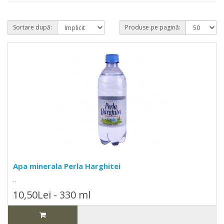
Sortare după:
Produse pe pagină:
Apa minerala Perla Harghitei
..
10,50Lei - 330 ml