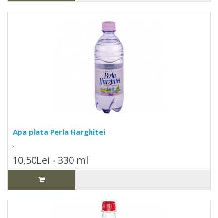
Apa plata Perla Harghitei
..
10,50Lei - 330 ml