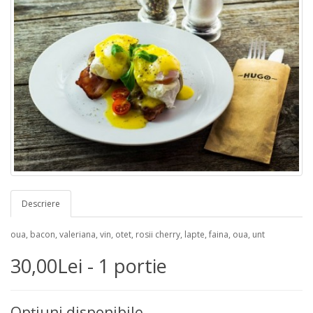
Descriere
oua, bacon, valeriana, vin, otet, rosii cherry, lapte, faina, oua, unt
30,00Lei - 1 portie
Opţiuni disponibile