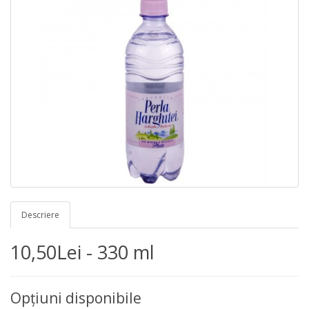
Descriere
10,50Lei - 330 ml
Opţiuni disponibile