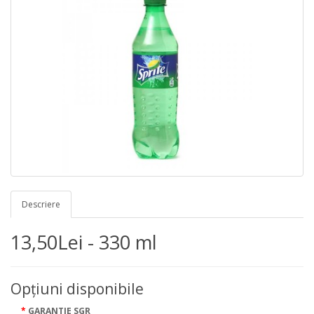
Descriere
13,50Lei - 330 ml
Opţiuni disponibile
GARANTIE SGR