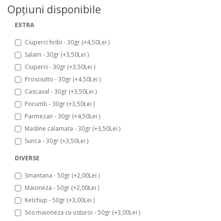
Opţiuni disponibile
EXTRA
Ciuperci hribi - 30gr (+4,50Lei )
Salam - 30gr (+3,50Lei )
Ciuperci - 30gr (+3,50Lei )
Prosciutto - 30gr (+4,50Lei )
Cascaval - 30gr (+3,50Lei )
Porumb - 30gr (+3,50Lei )
Parmezan - 30gr (+4,50Lei )
Masline calamata - 30gr (+3,50Lei )
Sunca - 30gr (+3,50Lei )
DIVERSE
Smantana - 50gr (+2,00Lei )
Maioneza - 50gr (+2,00Lei )
Ketchup - 50gr (+3,00Lei )
Sos maioneza cu usturoi - 50gr (+3,00Lei )