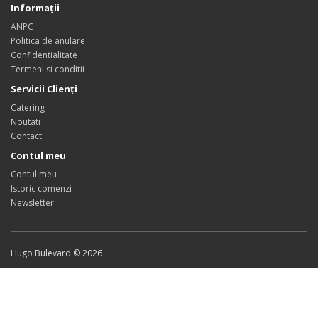
Informaţii
ANPC
Politica de anulare
Confidentialitate
Termeni si conditii
Servicii Clienţi
Catering
Noutati
Contact
Contul meu
Contul meu
Istoric comenzi
Newsletter
Hugo Bulevard © 2026