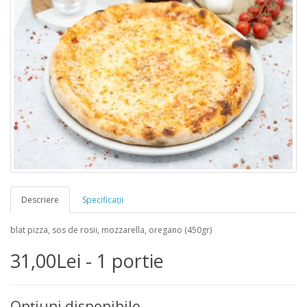
Descriere
Specificaţii
blat pizza, sos de rosii, mozzarella, oregano (450gr)
31,00Lei - 1 portie
Opţiuni disponibile