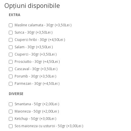
Opţiuni disponibile
EXTRA
Masline calamata - 30gr (+3,50Lei )
Sunca - 30gr (+3,50Lei )
Ciuperci hribi - 30gr (+4,50Lei )
Salam - 30gr (+3,50Lei )
Ciuperci - 30gr (+3,50Lei )
Prosciutto - 30gr (+4,50Lei )
Cascaval - 30gr (+3,50Lei )
Porumb - 30gr (+3,50Lei )
Parmezan - 30gr (+4,50Lei )
DIVERSE
Smantana - 50gr (+2,00Lei )
Maioneza - 50gr (+2,00Lei )
Ketchup - 50gr (+3,00Lei )
Sos maioneza cu usturoi - 50gr (+3,00Lei )