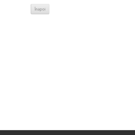
Înapoi